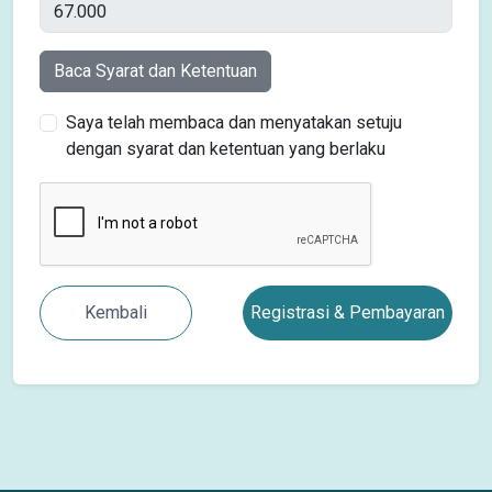
Baca Syarat dan Ketentuan
Saya telah membaca dan menyatakan setuju
dengan syarat dan ketentuan yang berlaku
Kembali
Registrasi & Pembayaran