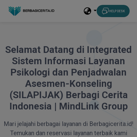
HELP DESK
Selamat Datang di Integrated
Sistem Informasi Layanan
Psikologi dan Penjadwalan
Asesmen-Konseling
(SILAPIJAK) Berbagi Cerita
Indonesia | MindLink Group
Mari jelajahi berbagai layanan di Berbagicerita.id!
Temukan dan reservasi layanan terbaik kami