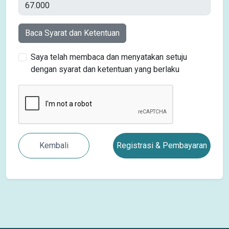
Baca Syarat dan Ketentuan
Saya telah membaca dan menyatakan setuju
dengan syarat dan ketentuan yang berlaku
Kembali
Registrasi & Pembayaran