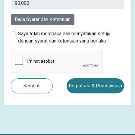
Baca Syarat dan Ketentuan
Saya telah membaca dan menyatakan setuju
dengan syarat dan ketentuan yang berlaku
Kembali
Registrasi & Pembayaran