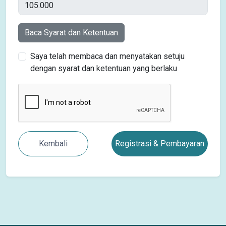
Baca Syarat dan Ketentuan
Saya telah membaca dan menyatakan setuju
dengan syarat dan ketentuan yang berlaku
Kembali
Registrasi & Pembayaran