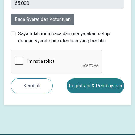
Baca Syarat dan Ketentuan
Saya telah membaca dan menyatakan setuju
dengan syarat dan ketentuan yang berlaku
Kembali
Registrasi & Pembayaran